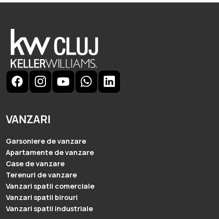
VANZARI
Garsoniere de vanzare
Apartamente de vanzare
Case de vanzare
Terenuri de vanzare
Vanzari spatii comerciale
Vanzari spatii birouri
Vanzari spatii industriale