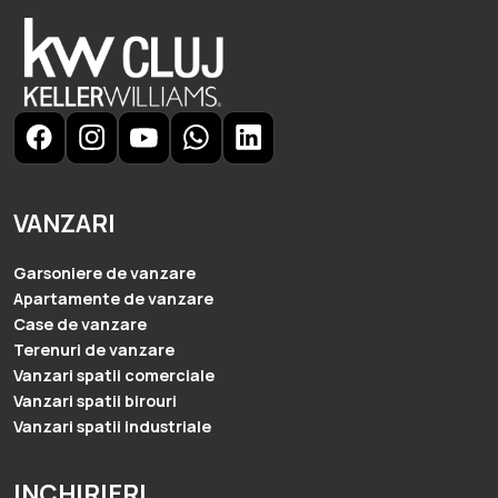
VANZARI
Garsoniere de vanzare
Apartamente de vanzare
Case de vanzare
Terenuri de vanzare
Vanzari spatii comerciale
Vanzari spatii birouri
Vanzari spatii industriale
INCHIRIERI