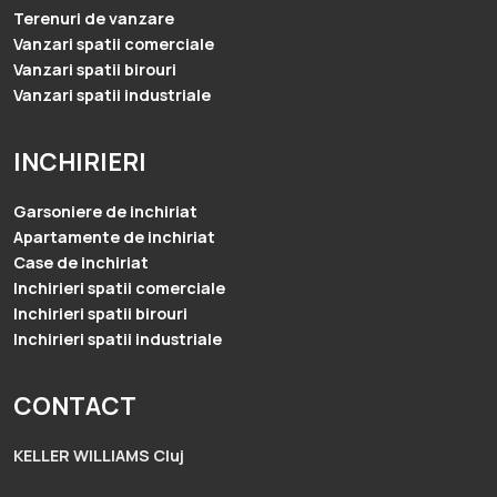
Terenuri de vanzare
Vanzari spatii comerciale
Vanzari spatii birouri
Vanzari spatii industriale
INCHIRIERI
Garsoniere de inchiriat
Apartamente de inchiriat
Case de inchiriat
Inchirieri spatii comerciale
Inchirieri spatii birouri
Inchirieri spatii industriale
CONTACT
KELLER WILLIAMS Cluj