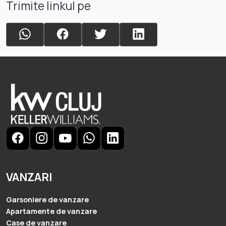
Trimite linkul pe
VANZARI
Garsoniere de vanzare
Apartamente de vanzare
Case de vanzare