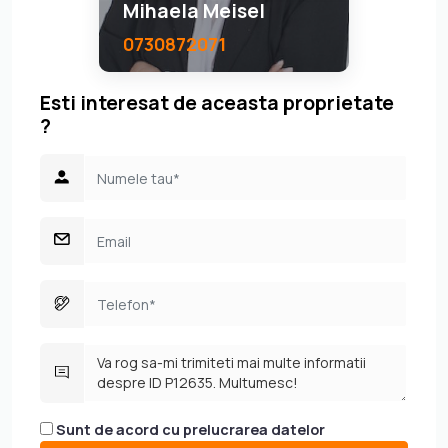
Mihaela Meisel
0730872071
Esti interesat de aceasta proprietate
?
Sunt de acord cu prelucrarea datelor