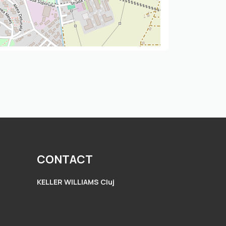
CONTACT
KELLER WILLIAMS Cluj