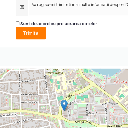
Sunt de acord cu prelucrarea datelor